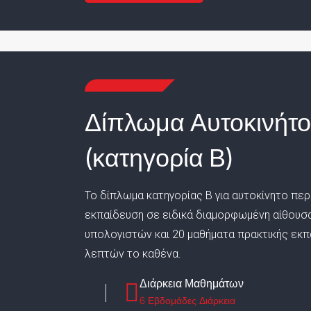
Δίπλωμα Αυτοκινήτ
(κατηγορία Β)
Το δίπλωμα κατηγορίας Β για αυτοκίνητο πε
εκπαίδευση σε ειδικά διαμορφωμένη αίθουσ
υπολογιστών και 20 μαθήματα πρακτικής εκπ
λεπτών το καθένα.
Διάρκεια Μαθημάτων
6 Εβδομάδες Διάρκεια