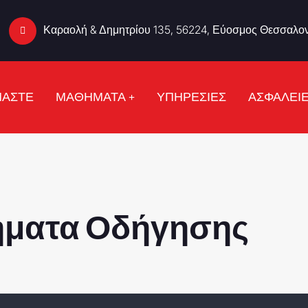
Καραολή & Δημητρίου 135, 56224, Εύοσμος Θεσσαλον
ΜΑΣΤΕ
ΜΑΘΗΜΑΤΑ
ΥΠΗΡΕΣΙΕΣ
ΑΣΦΑΛΕΙ
ματα Οδήγησης