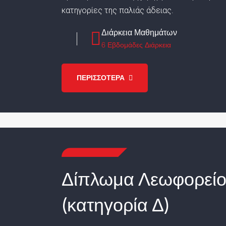
κατηγορίες της παλιάς άδειας.
Διάρκεια Μαθημάτων
6 Εβδομάδες Διάρκεια
ΠΕΡΙΣΣΟΤΕΡΑ
Δίπλωμα Λεωφορεί
(κατηγορία Δ)