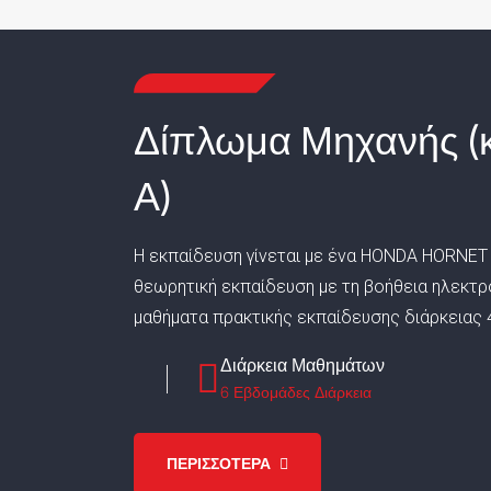
Δίπλωμα Μηχανής (
Α)
Η εκπαίδευση γίνεται με ένα HONDA HORNET 
θεωρητική εκπαίδευση με τη βοήθεια ηλεκτρ
μαθήματα πρακτικής εκπαίδευσης διάρκειας 
Διάρκεια Μαθημάτων
6 Εβδομάδες Διάρκεια
ΠΕΡΙΣΣΟΤΕΡΑ