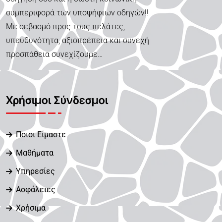
συμπεριφορά των υποψήφιων οδηγών!!
Με σεβασμό προς τους πελάτες,
υπευθυνότητα, αξιοπρέπεια και συνεχή
προσπάθεια συνεχίζουμε…
Χρήσιμοι Σύνδεσμοι
Ποιοι Είμαστε
Μαθήματα
Υπηρεσίες
Ασφάλειες
Χρήσιμα