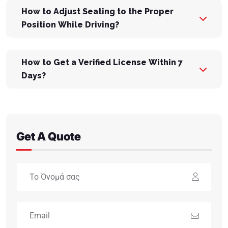
How to Adjust Seating to the Proper
Position While Driving?
How to Get a Verified License Within 7
Days?
Get A Quote