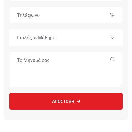
ΑΠΟΣΤΟΛΗ